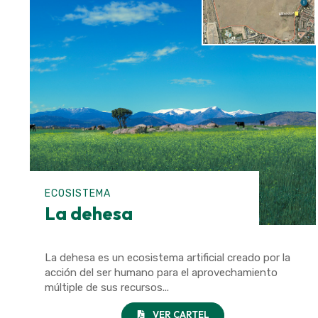
ECOSISTEMA
La dehesa
La dehesa es un ecosistema artificial creado por la
acción del ser humano para el aprovechamiento
múltiple de sus recursos...
VER CARTEL