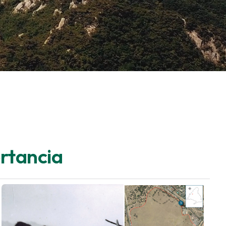
ortancia