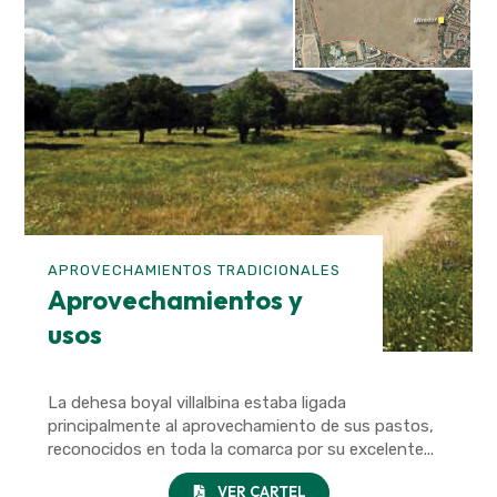
APROVECHAMIENTOS TRADICIONALES
Aprovechamientos y
usos
La dehesa boyal villalbina estaba ligada
principalmente al aprovechamiento de sus pastos,
reconocidos en toda la comarca por su excelente...
VER CARTEL