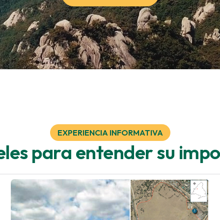
EXPERIENCIA INFORMATIVA
eles para entender su imp