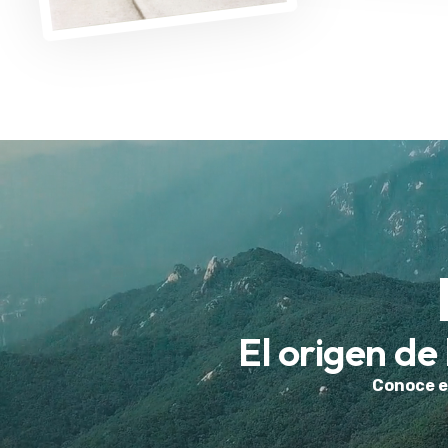
El origen de
Conoce el