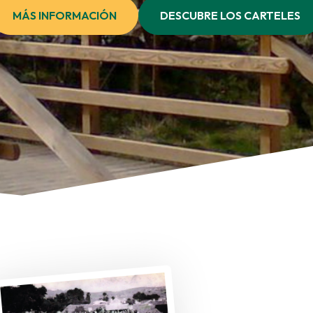
MÁS INFORMACIÓN
DESCUBRE LOS CARTELES