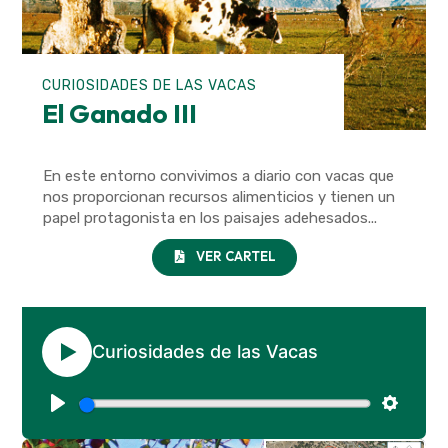
CURIOSIDADES DE LAS VACAS
El Ganado III
En este entorno convivimos a diario con vacas que
nos proporcionan recursos alimenticios y tienen un
papel protagonista en los paisajes adehesados...
VER CARTEL