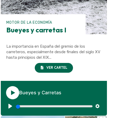
MOTOR DE LA ECONOMÍA
Bueyes y carretas I
La importancia en España del gremio de los
carreteros, especialmente desde finales del siglo XV
hasta principios del XIX...
VER CARTEL