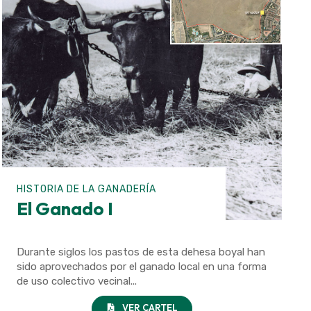
HISTORIA DE LA GANADERÍA
El Ganado I
Durante siglos los pastos de esta dehesa boyal han
sido aprovechados por el ganado local en una forma
de uso colectivo vecinal...
VER CARTEL