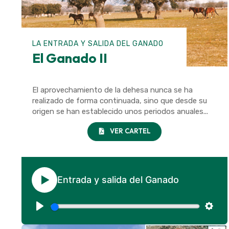
LA ENTRADA Y SALIDA DEL GANADO
El Ganado II
El aprovechamiento de la dehesa nunca se ha
realizado de forma continuada, sino que desde su
origen se han establecido unos periodos anuales...
VER CARTEL